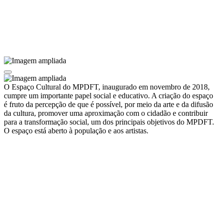
O Espaço Cultural do MPDFT, inaugurado em novembro de 2018,
cumpre um importante papel social e educativo. A criação do espaço
é fruto da percepção de que é possível, por meio da arte e da difusão
da cultura, promover uma aproximação com o cidadão e contribuir
para a transformação social, um dos principais objetivos do MPDFT.
O espaço está aberto à população e aos artistas.