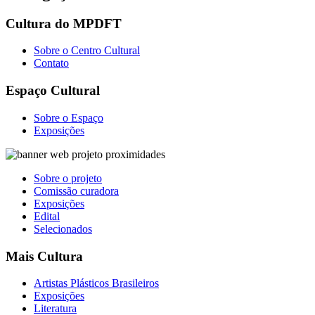
Cultura do MPDFT
Sobre o Centro Cultural
Contato
Espaço Cultural
Sobre o Espaço
Exposições
Sobre o projeto
Comissão curadora
Exposições
Edital
Selecionados
Mais Cultura
Artistas Plásticos Brasileiros
Exposições
Literatura