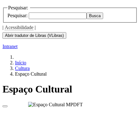
Pesquisar:
Pesquisar:
Busca
|
Acessibilidade
|
Abrir tradutor de Libras (VLibras)
Intranet
Início
Cultura
Espaço Cultural
Espaço Cultural