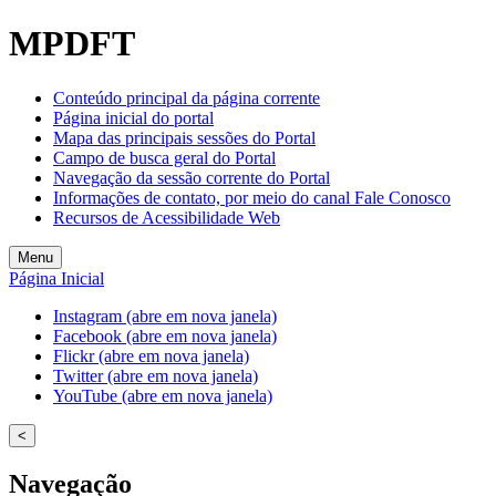
MPDFT
Conteúdo principal da página corrente
Página inicial do portal
Mapa das principais sessões do Portal
Campo de busca geral do Portal
Navegação da sessão corrente do Portal
Informações de contato, por meio do canal Fale Conosco
Recursos de Acessibilidade Web
Menu
Página Inicial
Instagram (abre em nova janela)
Facebook (abre em nova janela)
Flickr (abre em nova janela)
Twitter (abre em nova janela)
YouTube (abre em nova janela)
<
Navegação