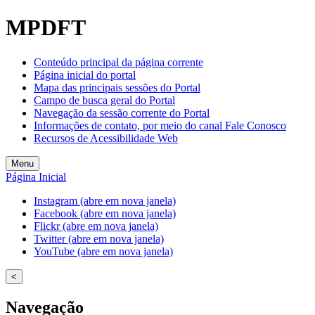
MPDFT
Conteúdo principal da página corrente
Página inicial do portal
Mapa das principais sessões do Portal
Campo de busca geral do Portal
Navegação da sessão corrente do Portal
Informações de contato, por meio do canal Fale Conosco
Recursos de Acessibilidade Web
Menu
Página Inicial
Instagram (abre em nova janela)
Facebook (abre em nova janela)
Flickr (abre em nova janela)
Twitter (abre em nova janela)
YouTube (abre em nova janela)
<
Navegação