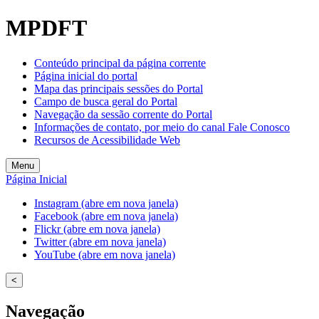
MPDFT
Conteúdo principal da página corrente
Página inicial do portal
Mapa das principais sessões do Portal
Campo de busca geral do Portal
Navegação da sessão corrente do Portal
Informações de contato, por meio do canal Fale Conosco
Recursos de Acessibilidade Web
Menu
Página Inicial
Instagram (abre em nova janela)
Facebook (abre em nova janela)
Flickr (abre em nova janela)
Twitter (abre em nova janela)
YouTube (abre em nova janela)
<
Navegação