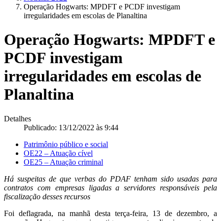
Operação Hogwarts: MPDFT e PCDF investigam
irregularidades em escolas de Planaltina
Operação Hogwarts: MPDFT e
PCDF investigam
irregularidades em escolas de
Planaltina
Detalhes
Publicado: 13/12/2022 às 9:44
Patrimônio público e social
OE22 – Atuação cível
OE25 – Atuação criminal
Há suspeitas de que verbas do PDAF tenham sido usadas para
contratos com empresas ligadas a servidores responsáveis pela
fiscalização desses recursos
Foi deflagrada, na manhã desta terça-feira, 13 de dezembro, a