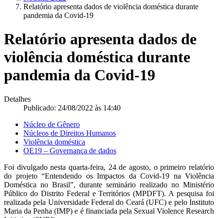
Relatório apresenta dados de violência doméstica durante
pandemia da Covid-19
Relatório apresenta dados de
violência doméstica durante
pandemia da Covid-19
Detalhes
Publicado: 24/08/2022 às 14:40
Núcleo de Gênero
Núcleos de Direitos Humanos
Violência doméstica
OE19 – Governança de dados
Foi divulgado nesta quarta-feira, 24 de agosto, o primeiro relatório
do projeto “Entendendo os Impactos da Covid-19 na Violência
Doméstica no Brasil”, durante seminário realizado no Ministério
Público do Distrito Federal e Territórios (MPDFT). A pesquisa foi
realizada pela Universidade Federal do Ceará (UFC) e pelo Instituto
Maria da Penha (IMP) e é financiada pela Sexual Violence Research