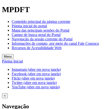
MPDFT
Conteúdo principal da página corrente
Página inicial do portal
Mapa das principais sessões do Portal
Campo de busca geral do Portal
Navegação da sessão corrente do Portal
Informações de contato, por meio do canal Fale Conosco
Recursos de Acessibilidade Web
Menu
Página Inicial
Instagram (abre em nova janela)
Facebook (abre em nova janela)
Flickr (abre em nova janela)
Twitter (abre em nova janela)
YouTube (abre em nova janela)
<
Navegação