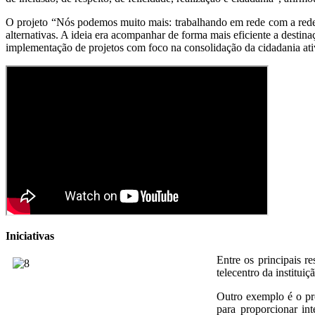
O projeto “Nós podemos muito mais: trabalhando em rede com a rede
alternativas. A ideia era acompanhar de forma mais eficiente a destin
implementação de projetos com foco na consolidação da cidadania ati
Iniciativas
Entre os principais 
telecentro da institui
Outro exemplo é o pr
para proporcionar in