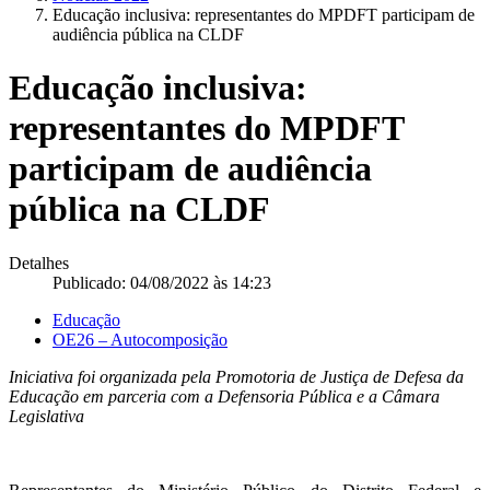
Educação inclusiva: representantes do MPDFT participam de
audiência pública na CLDF
Educação inclusiva:
representantes do MPDFT
participam de audiência
pública na CLDF
Detalhes
Publicado: 04/08/2022 às 14:23
Educação
OE26 – Autocomposição
Iniciativa foi organizada pela Promotoria de Justiça de Defesa da
Educação em parceria com a Defensoria Pública e a Câmara
Legislativa