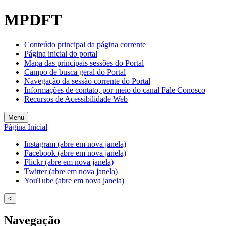
MPDFT
Conteúdo principal da página corrente
Página inicial do portal
Mapa das principais sessões do Portal
Campo de busca geral do Portal
Navegação da sessão corrente do Portal
Informações de contato, por meio do canal Fale Conosco
Recursos de Acessibilidade Web
Menu
Página Inicial
Instagram (abre em nova janela)
Facebook (abre em nova janela)
Flickr (abre em nova janela)
Twitter (abre em nova janela)
YouTube (abre em nova janela)
<
Navegação