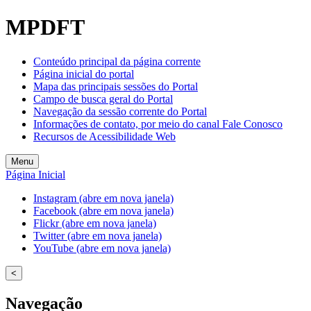
MPDFT
Conteúdo principal da página corrente
Página inicial do portal
Mapa das principais sessões do Portal
Campo de busca geral do Portal
Navegação da sessão corrente do Portal
Informações de contato, por meio do canal Fale Conosco
Recursos de Acessibilidade Web
Menu
Página Inicial
Instagram (abre em nova janela)
Facebook (abre em nova janela)
Flickr (abre em nova janela)
Twitter (abre em nova janela)
YouTube (abre em nova janela)
<
Navegação