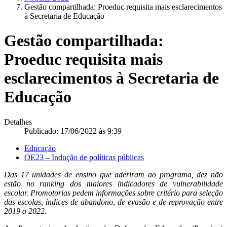
Gestão compartilhada: Proeduc requisita mais esclarecimentos
à Secretaria de Educação
Gestão compartilhada:
Proeduc requisita mais
esclarecimentos à Secretaria de
Educação
Detalhes
Publicado: 17/06/2022 às 9:39
Educação
OE23 – Indução de políticas públicas
Das 17 unidades de ensino que aderiram ao programa, dez não
estão no ranking dos maiores indicadores de vulnerabilidade
escolar. Promotorias pedem informações sobre critério para seleção
das escolas, índices de abandono, de evasão e de reprovação entre
2019 a 2022.