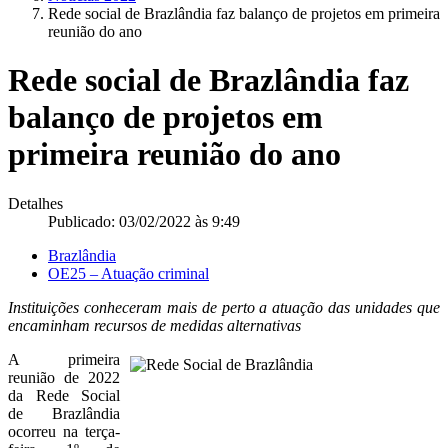
Rede social de Brazlândia faz balanço de projetos em primeira
reunião do ano
Rede social de Brazlândia faz
balanço de projetos em
primeira reunião do ano
Detalhes
Publicado: 03/02/2022 às 9:49
Brazlândia
OE25 – Atuação criminal
Instituições conheceram mais de perto a atuação das unidades que
encaminham recursos de medidas alternativas
A primeira
reunião de 2022
da Rede Social
de Brazlândia
ocorreu na terça-