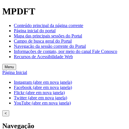
MPDFT
Conteúdo principal da página corrente
Página inicial do portal
Mapa das principais sessões do Portal
Campo de busca geral do Portal
Navegação da sessão corrente do Portal
Informações de contato, por meio do canal Fale Conosco
Recursos de Acessibilidade Web
Menu
Página Inicial
Instagram (abre em nova janela)
Facebook (abre em nova janela)
Flickr (abre em nova janela)
Twitter (abre em nova janela)
YouTube (abre em nova janela)
<
Navegação