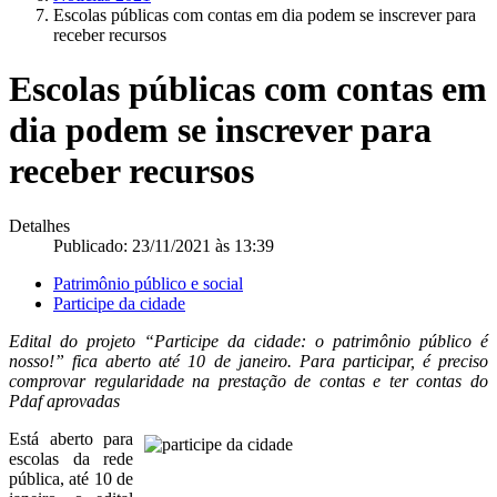
Escolas públicas com contas em dia podem se inscrever para
receber recursos
Escolas públicas com contas em
dia podem se inscrever para
receber recursos
Detalhes
Publicado: 23/11/2021 às 13:39
Patrimônio público e social
Participe da cidade
Edital do projeto “Participe da cidade: o patrimônio público é
nosso!” fica aberto até 10 de janeiro. Para participar, é preciso
comprovar regularidade na prestação de contas e ter contas do
Pdaf aprovadas
Está aberto para
escolas da rede
pública, até 10 de