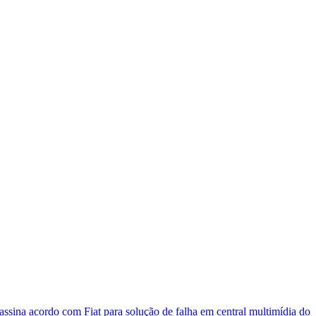
assina acordo com Fiat para solução de falha em central multimídia do