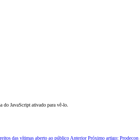
a do JavaScript ativado para vê-lo.
reitos das vítimas aberto ao público
Anterior
Próximo artigo: Prodecon 