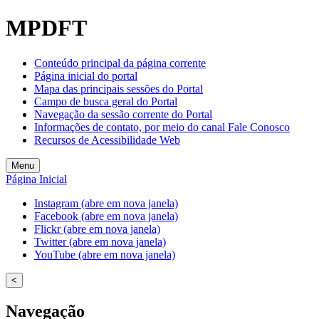
MPDFT
Conteúdo principal da página corrente
Página inicial do portal
Mapa das principais sessões do Portal
Campo de busca geral do Portal
Navegação da sessão corrente do Portal
Informações de contato, por meio do canal Fale Conosco
Recursos de Acessibilidade Web
Menu
Página Inicial
Instagram (abre em nova janela)
Facebook (abre em nova janela)
Flickr (abre em nova janela)
Twitter (abre em nova janela)
YouTube (abre em nova janela)
<
Navegação