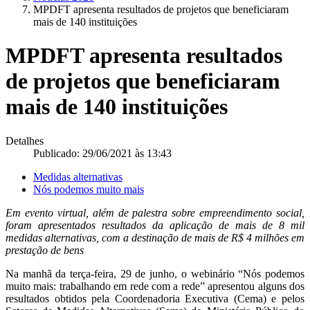
MPDFT apresenta resultados de projetos que beneficiaram
mais de 140 instituições
MPDFT apresenta resultados
de projetos que beneficiaram
mais de 140 instituições
Detalhes
Publicado: 29/06/2021 às 13:43
Medidas alternativas
Nós podemos muito mais
Em evento virtual, além de palestra sobre empreendimento social,
foram apresentados resultados da aplicação de mais de 8 mil
medidas alternativas, com a destinação de mais de R$ 4 milhões em
prestação de bens
Na manhã da terça-feira, 29 de junho, o webinário “Nós podemos
muito mais: trabalhando em rede com a rede” apresentou alguns dos
resultados obtidos pela Coordenadoria Executiva (Cema) e pelos