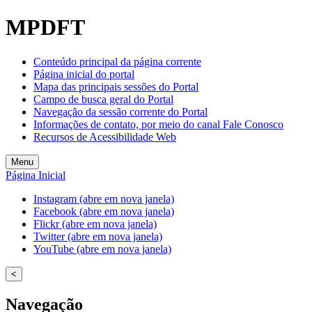
MPDFT
Conteúdo principal da página corrente
Página inicial do portal
Mapa das principais sessões do Portal
Campo de busca geral do Portal
Navegação da sessão corrente do Portal
Informações de contato, por meio do canal Fale Conosco
Recursos de Acessibilidade Web
Menu
Página Inicial
Instagram (abre em nova janela)
Facebook (abre em nova janela)
Flickr (abre em nova janela)
Twitter (abre em nova janela)
YouTube (abre em nova janela)
<
Navegação