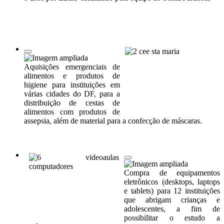
Aquisições emergenciais de
alimentos e produtos de
higiene para instituições em
várias cidades do DF, para a
distribuição de cestas de
alimentos com produtos de
assepsia, além de material para a confecção de máscaras.
Compra de equipamentos
eletrônicos (desktops, laptops
e tablets) para 12 instituições
que abrigam crianças e
adolescentes, a fim de
possibilitar o estudo a