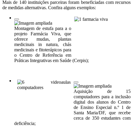
Mais de 140 instituições parceiras foram beneficiadas com recursos
de medidas alternativas. Confira alguns exemplos:
Montagem de estufa para a o
projeto Farmácia Viva, que
oferece mudas, plantas
medicinais in natura, chás
medicinais e fitoterápicos para
o Centro de Referência em
Práticas Integrativas em Saúde (Cerpis);
Aquisição de 15
computadores para a inclusão
digital dos alunos do Centro
de Ensino Especial n.º 1 de
Santa Maria/DF, que recebe
cerca de 350 estudantes com
deficiência;