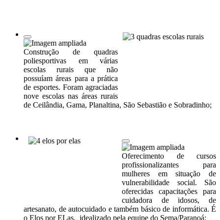
Construção de quadras
poliesportivas em várias
escolas rurais que não
possuíam áreas para a prática
de esportes. Foram agraciadas
nove escolas nas áreas rurais
de Ceilândia, Gama, Planaltina, São Sebastião e Sobradinho;
Oferecimento de cursos
profissionalizantes para
mulheres em situação de
vulnerabilidade social. São
oferecidas capacitações para
cuidadora de idosos, de
artesanato, de autocuidado e também básico de informática. É
o Elos por ELas, idealizado pela equipe do Sema/Paranoá;