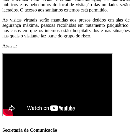
públicos e os bebedouros do local de visitação das unidades serão
lacrados. O acesso aos sanitários externos está permitido.
As visitas virtuais serão mantidas aos presos detidos em alas de
segurança máxima, pessoas recolhidas em tratamento psiquiátrico,
nos casos em que os internos estão hospitalizados e nas situações
nas quais o visitante faz parte do grupo de risco.
Assista:
_____________________________
Secretaria de Comunicação