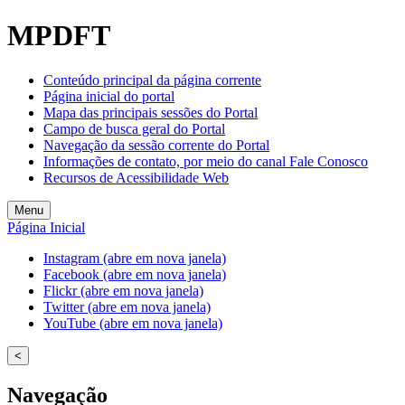
MPDFT
Conteúdo principal da página corrente
Página inicial do portal
Mapa das principais sessões do Portal
Campo de busca geral do Portal
Navegação da sessão corrente do Portal
Informações de contato, por meio do canal Fale Conosco
Recursos de Acessibilidade Web
Menu
Página Inicial
Instagram (abre em nova janela)
Facebook (abre em nova janela)
Flickr (abre em nova janela)
Twitter (abre em nova janela)
YouTube (abre em nova janela)
<
Navegação