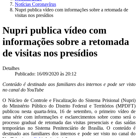
Notícias Coronavírus
Nupri publica vídeo com informações sobre a retomada de
visitas nos presídios
Nupri publica vídeo com
informações sobre a retomada
de visitas nos presídios
Detalhes
Publicado: 16/09/2020 às 20:12
Conteúdo é destinado aos familiares dos internos e pode ser visto
no canal do YouTube
O Núcleo de Controle e Fiscalização do Sistema Prisional (Nupri)
do Ministério Público do Distrito Federal e Territórios (MPDFT)
publicou nesta quarta-feira, 16 de setembro, o primeiro vídeo de
uma série com informações e esclarecimentos sobre como será o
processo gradual de retomada das visitas presenciais e das saídas
temporárias no Sistema Penitenciário de Brasília. O conteúdo é
destinado aos familiares dos internos e pode ser visto no canal do