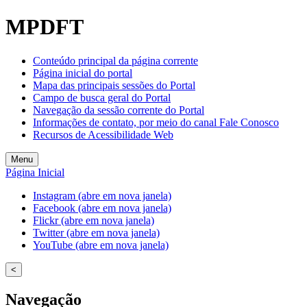
MPDFT
Conteúdo principal da página corrente
Página inicial do portal
Mapa das principais sessões do Portal
Campo de busca geral do Portal
Navegação da sessão corrente do Portal
Informações de contato, por meio do canal Fale Conosco
Recursos de Acessibilidade Web
Menu
Página Inicial
Instagram (abre em nova janela)
Facebook (abre em nova janela)
Flickr (abre em nova janela)
Twitter (abre em nova janela)
YouTube (abre em nova janela)
<
Navegação