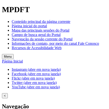
MPDFT
Conteúdo principal da página corrente
Página inicial do portal
Mapa das principais sessões do Portal
Campo de busca geral do Portal
Navegação da sessão corrente do Portal
Informações de contato, por meio do canal Fale Conosco
Recursos de Acessibilidade Web
Menu
Página Inicial
Instagram (abre em nova janela)
Facebook (abre em nova janela)
Flickr (abre em nova janela)
Twitter (abre em nova janela)
YouTube (abre em nova janela)
<
Navegação