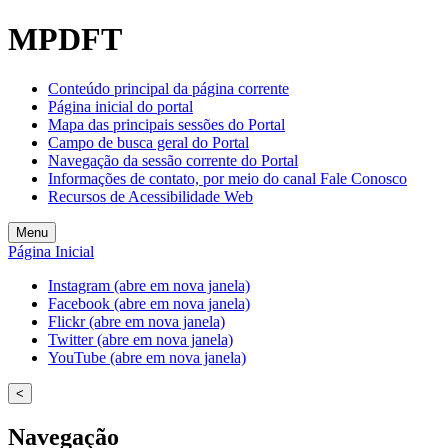
MPDFT
Conteúdo principal da página corrente
Página inicial do portal
Mapa das principais sessões do Portal
Campo de busca geral do Portal
Navegação da sessão corrente do Portal
Informações de contato, por meio do canal Fale Conosco
Recursos de Acessibilidade Web
Menu
Página Inicial
Instagram (abre em nova janela)
Facebook (abre em nova janela)
Flickr (abre em nova janela)
Twitter (abre em nova janela)
YouTube (abre em nova janela)
<
Navegação