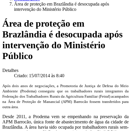
Área de proteção em Brazlândia é desocupada após
intervenção do Ministério Público
Área de proteção em
Brazlândia é desocupada após
intervenção do Ministério
Público
Detalhes
Criado: 15/07/2014 às 8:40
Após dois anos de negociações, a Promotoria de Justiça de Defesa do Meio
Ambiente (Prodema) conseguiu que os trabalhadores rurais integrantes da
Federação dos Trabalhadores Rurais da Agricultura Familiar (Fetraf) acampados
na Área de Proteção de Manancial (APM) Barrocão fossem transferidos para
outra área.
Desde 2011, a Prodema vem se empenhando na preservação da
APM Barrocão, única fonte de abastecimento de água da cidade de
Brazlândia. A área havia sido ocupada por trabalhadores rurais sem-