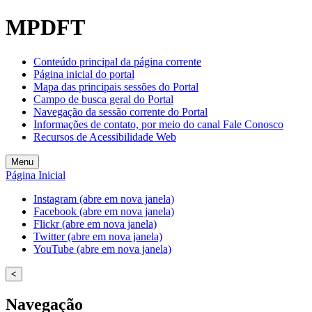
MPDFT
Conteúdo principal da página corrente
Página inicial do portal
Mapa das principais sessões do Portal
Campo de busca geral do Portal
Navegação da sessão corrente do Portal
Informações de contato, por meio do canal Fale Conosco
Recursos de Acessibilidade Web
Menu
Página Inicial
Instagram (abre em nova janela)
Facebook (abre em nova janela)
Flickr (abre em nova janela)
Twitter (abre em nova janela)
YouTube (abre em nova janela)
<
Navegação