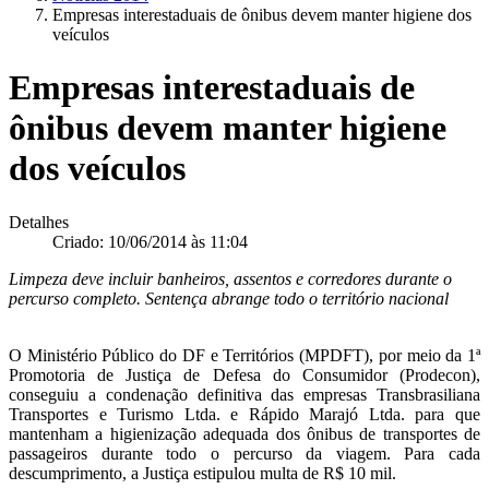
Empresas interestaduais de ônibus devem manter higiene dos
veículos
Empresas interestaduais de
ônibus devem manter higiene
dos veículos
Detalhes
Criado: 10/06/2014 às 11:04
Limpeza deve incluir banheiros, assentos e corredores durante o
percurso completo. Sentença abrange todo o território nacional
O Ministério Público do DF e Territórios (MPDFT), por meio da 1ª
Promotoria de Justiça de Defesa do Consumidor (Prodecon),
conseguiu a condenação definitiva das empresas Transbrasiliana
Transportes e Turismo Ltda. e Rápido Marajó Ltda. para que
mantenham a higienização adequada dos ônibus de transportes de
passageiros durante todo o percurso da viagem. Para cada
descumprimento, a Justiça estipulou multa de R$ 10 mil.