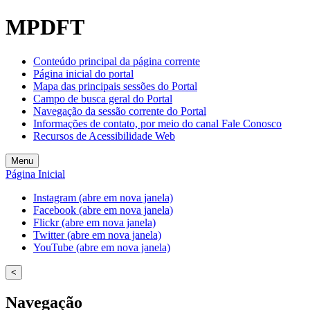
MPDFT
Conteúdo principal da página corrente
Página inicial do portal
Mapa das principais sessões do Portal
Campo de busca geral do Portal
Navegação da sessão corrente do Portal
Informações de contato, por meio do canal Fale Conosco
Recursos de Acessibilidade Web
Menu
Página Inicial
Instagram (abre em nova janela)
Facebook (abre em nova janela)
Flickr (abre em nova janela)
Twitter (abre em nova janela)
YouTube (abre em nova janela)
<
Navegação