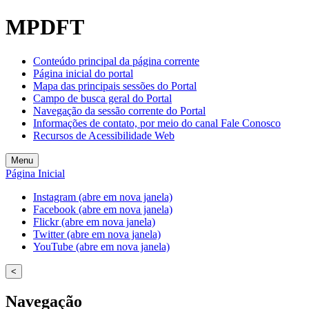
MPDFT
Conteúdo principal da página corrente
Página inicial do portal
Mapa das principais sessões do Portal
Campo de busca geral do Portal
Navegação da sessão corrente do Portal
Informações de contato, por meio do canal Fale Conosco
Recursos de Acessibilidade Web
Menu
Página Inicial
Instagram (abre em nova janela)
Facebook (abre em nova janela)
Flickr (abre em nova janela)
Twitter (abre em nova janela)
YouTube (abre em nova janela)
<
Navegação