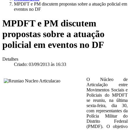
MPDFT e PM discutem propostas sobre a atuação policial em
eventos no DF
MPDFT e PM discutem
propostas sobre a atuação
policial em eventos no DF
Detalhes
Criado: 03/09/2013 às 16:33
O Núcleo de
Articulação entre
Movimentos Sociais e
Policiais do MPDFT
se reuniu, na última
sexta-feira, dia 30,
com representantes da
Polícia Militar do
Distrito Federal
(PMDF). O objetivo