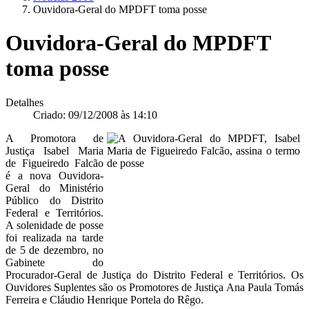
Ouvidora-Geral do MPDFT toma posse
Ouvidora-Geral do MPDFT
toma posse
Detalhes
Criado: 09/12/2008 às 14:10
A Promotora de
Justiça Isabel Maria
de Figueiredo Falcão
é a nova Ouvidora-
Geral do Ministério
Público do Distrito
Federal e Territórios.
A solenidade de posse
foi realizada na tarde
de 5 de dezembro, no
Gabinete do
Procurador-Geral de Justiça do Distrito Federal e Territórios. Os
Ouvidores Suplentes são os Promotores de Justiça Ana Paula Tomás
Ferreira e Cláudio Henrique Portela do Rêgo.