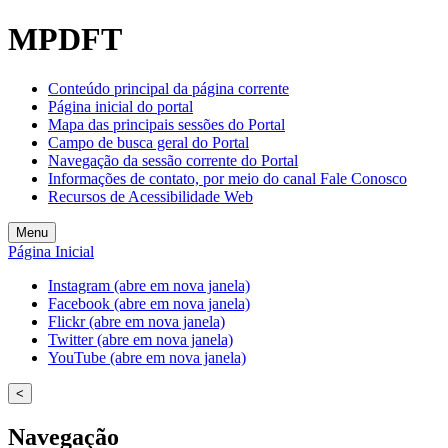
MPDFT
Conteúdo principal da página corrente
Página inicial do portal
Mapa das principais sessões do Portal
Campo de busca geral do Portal
Navegação da sessão corrente do Portal
Informações de contato, por meio do canal Fale Conosco
Recursos de Acessibilidade Web
Menu
Página Inicial
Instagram (abre em nova janela)
Facebook (abre em nova janela)
Flickr (abre em nova janela)
Twitter (abre em nova janela)
YouTube (abre em nova janela)
<
Navegação