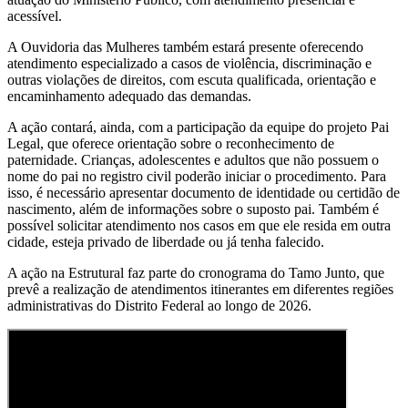
acessível.
A Ouvidoria das Mulheres também estará presente oferecendo
atendimento especializado a casos de violência, discriminação e
outras violações de direitos, com escuta qualificada, orientação e
encaminhamento adequado das demandas.
A ação contará, ainda, com a participação da equipe do projeto Pai
Legal, que oferece orientação sobre o reconhecimento de
paternidade. Crianças, adolescentes e adultos que não possuem o
nome do pai no registro civil poderão iniciar o procedimento. Para
isso, é necessário apresentar documento de identidade ou certidão de
nascimento, além de informações sobre o suposto pai. Também é
possível solicitar atendimento nos casos em que ele resida em outra
cidade, esteja privado de liberdade ou já tenha falecido.
A ação na Estrutural faz parte do cronograma do Tamo Junto, que
prevê a realização de atendimentos itinerantes em diferentes regiões
administrativas do Distrito Federal ao longo de 2026.