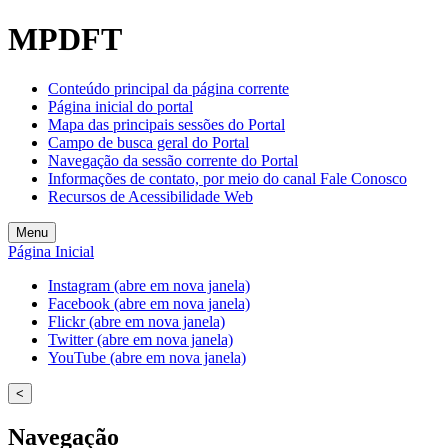
MPDFT
Conteúdo principal da página corrente
Página inicial do portal
Mapa das principais sessões do Portal
Campo de busca geral do Portal
Navegação da sessão corrente do Portal
Informações de contato, por meio do canal Fale Conosco
Recursos de Acessibilidade Web
Menu
Página Inicial
Instagram (abre em nova janela)
Facebook (abre em nova janela)
Flickr (abre em nova janela)
Twitter (abre em nova janela)
YouTube (abre em nova janela)
<
Navegação