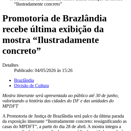
“Ilustradamente concreto”
Promotoria de Brazlândia
recebe última exibição da
mostra “Ilustradamente
concreto”
Detalhes
Publicado: 04/05/2026 às 15:26
Brazlândia
Divisão de Cultura
Mostra itinerante será apresentada ao público até 30 de junho,
valorizando a história das cidades do DF e das unidades do
MPDFT
A Promotoria de Justiça de Brazlândia será palco da última parada
da exposição itinerante “Ilustradamente concreto: ressignificando as
casas do MPDFT”, a partir do dia 28 de abril. A mostra integra a