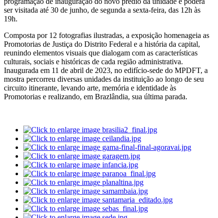
programação de inauguração do novo prédio da unidade e poderá
ser visitada até 30 de junho, de segunda a sexta-feira, das 12h às
19h.
Composta por 12 fotografias ilustradas, a exposição homenageia as
Promotorias de Justiça do Distrito Federal e a história da capital,
reunindo elementos visuais que dialogam com as características
culturais, sociais e históricas de cada região administrativa.
Inaugurada em 11 de abril de 2023, no edifício-sede do MPDFT, a
mostra percorreu diversas unidades da instituição ao longo de seu
circuito itinerante, levando arte, memória e identidade às
Promotorias e realizando, em Brazlândia, sua última parada.