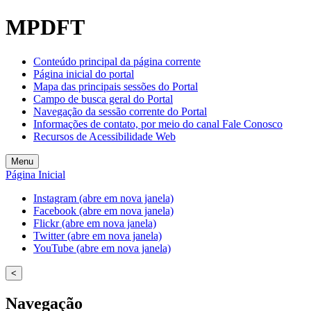
MPDFT
Conteúdo principal da página corrente
Página inicial do portal
Mapa das principais sessões do Portal
Campo de busca geral do Portal
Navegação da sessão corrente do Portal
Informações de contato, por meio do canal Fale Conosco
Recursos de Acessibilidade Web
Menu
Página Inicial
Instagram (abre em nova janela)
Facebook (abre em nova janela)
Flickr (abre em nova janela)
Twitter (abre em nova janela)
YouTube (abre em nova janela)
<
Navegação