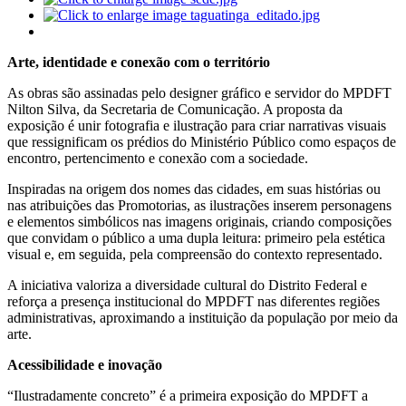
Arte, identidade e conexão com o território
As obras são assinadas pelo designer gráfico e servidor do MPDFT
Nilton Silva, da Secretaria de Comunicação. A proposta da
exposição é unir fotografia e ilustração para criar narrativas visuais
que ressignificam os prédios do Ministério Público como espaços de
encontro, pertencimento e conexão com a sociedade.
Inspiradas na origem dos nomes das cidades, em suas histórias ou
nas atribuições das Promotorias, as ilustrações inserem personagens
e elementos simbólicos nas imagens originais, criando composições
que convidam o público a uma dupla leitura: primeiro pela estética
visual e, em seguida, pela compreensão do contexto representado.
A iniciativa valoriza a diversidade cultural do Distrito Federal e
reforça a presença institucional do MPDFT nas diferentes regiões
administrativas, aproximando a instituição da população por meio da
arte.
Acessibilidade e inovação
“Ilustradamente concreto” é a primeira exposição do MPDFT a