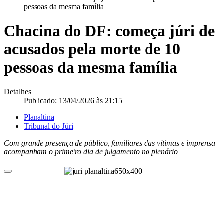
pessoas da mesma família
Chacina do DF: começa júri de
acusados pela morte de 10
pessoas da mesma família
Detalhes
Publicado: 13/04/2026 às 21:15
Planaltina
Tribunal do Júri
Com grande presença de público, familiares das vítimas e imprensa
acompanham o primeiro dia de julgamento no plenário