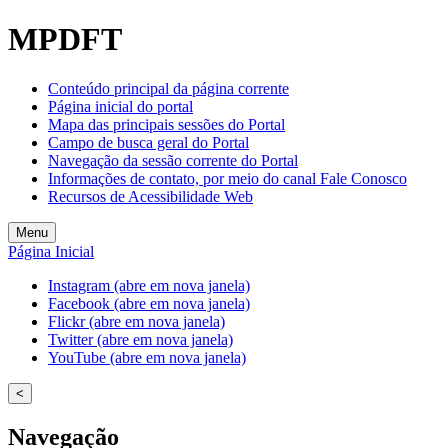
MPDFT
Conteúdo principal da página corrente
Página inicial do portal
Mapa das principais sessões do Portal
Campo de busca geral do Portal
Navegação da sessão corrente do Portal
Informações de contato, por meio do canal Fale Conosco
Recursos de Acessibilidade Web
Menu
Página Inicial
Instagram (abre em nova janela)
Facebook (abre em nova janela)
Flickr (abre em nova janela)
Twitter (abre em nova janela)
YouTube (abre em nova janela)
<
Navegação