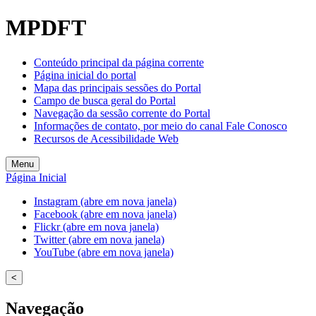
MPDFT
Conteúdo principal da página corrente
Página inicial do portal
Mapa das principais sessões do Portal
Campo de busca geral do Portal
Navegação da sessão corrente do Portal
Informações de contato, por meio do canal Fale Conosco
Recursos de Acessibilidade Web
Menu
Página Inicial
Instagram (abre em nova janela)
Facebook (abre em nova janela)
Flickr (abre em nova janela)
Twitter (abre em nova janela)
YouTube (abre em nova janela)
<
Navegação