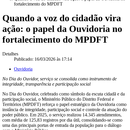
fortalecimento do MPDFT
Quando a voz do cidadão vira
ação: o papel da Ouvidoria no
fortalecimento do MPDFT
Detalhes
Publicado: 16/03/2026 às 17:14
Ouvidoria
No Dia do Ouvidor, serviço se consolida como instrumento de
integridade, transparência e participação social
No Dia do Ouvidor, celebrado como símbolo da escuta cidadã e da
participação social, o Ministério Público do Distrito Federal e
Territórios (MPDFT) reforça o papel estratégico da Ouvidoria como
instância de integridade, participação social e controle da atuação do
poder público. Em 2025, o serviço realizou 14.345 atendimentos,
com média de 125,83 registros por dia útil, consolidando-se como
uma das principais portas de entrada da população para o diálogo