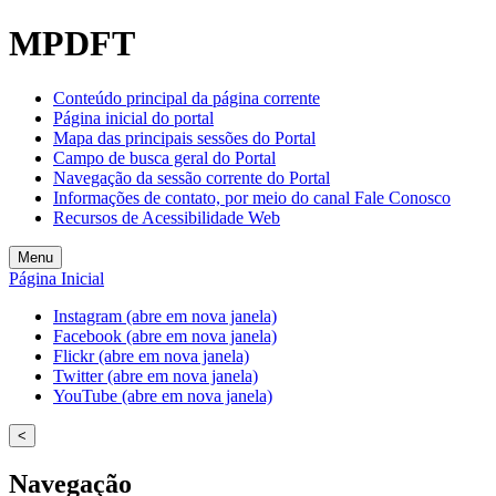
MPDFT
Conteúdo principal da página corrente
Página inicial do portal
Mapa das principais sessões do Portal
Campo de busca geral do Portal
Navegação da sessão corrente do Portal
Informações de contato, por meio do canal Fale Conosco
Recursos de Acessibilidade Web
Menu
Página Inicial
Instagram (abre em nova janela)
Facebook (abre em nova janela)
Flickr (abre em nova janela)
Twitter (abre em nova janela)
YouTube (abre em nova janela)
<
Navegação