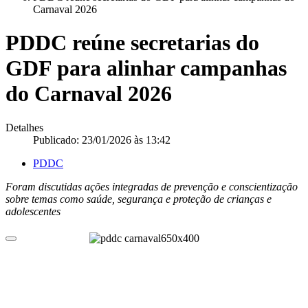
Carnaval 2026
PDDC reúne secretarias do
GDF para alinhar campanhas
do Carnaval 2026
Detalhes
Publicado: 23/01/2026 às 13:42
PDDC
Foram discutidas ações integradas de prevenção e conscientização
sobre temas como saúde, segurança e proteção de crianças e
adolescentes