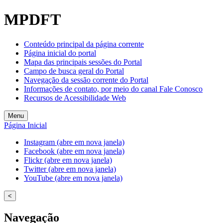
MPDFT
Conteúdo principal da página corrente
Página inicial do portal
Mapa das principais sessões do Portal
Campo de busca geral do Portal
Navegação da sessão corrente do Portal
Informações de contato, por meio do canal Fale Conosco
Recursos de Acessibilidade Web
Menu
Página Inicial
Instagram (abre em nova janela)
Facebook (abre em nova janela)
Flickr (abre em nova janela)
Twitter (abre em nova janela)
YouTube (abre em nova janela)
<
Navegação