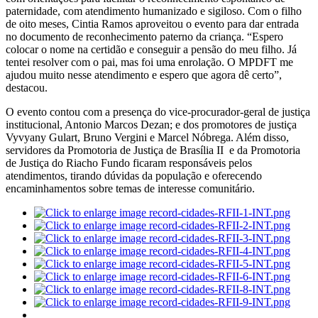
paternidade, com atendimento humanizado e sigiloso. Com o filho
de oito meses, Cintia Ramos aproveitou o evento para dar entrada
no documento de reconhecimento paterno da criança. “Espero
colocar o nome na certidão e conseguir a pensão do meu filho. Já
tentei resolver com o pai, mas foi uma enrolação. O MPDFT me
ajudou muito nesse atendimento e espero que agora dê certo”,
destacou.
O evento contou com a presença do vice-procurador-geral de justiça
institucional, Antonio Marcos Dezan; e dos promotores de justiça
Vyvyany Gulart, Bruno Vergini e Marcel Nóbrega. Além disso,
servidores da Promotoria de Justiça de Brasília II e da Promotoria
de Justiça do Riacho Fundo ficaram responsáveis pelos
atendimentos, tirando dúvidas da população e oferecendo
encaminhamentos sobre temas de interesse comunitário.