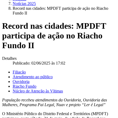
Notícias 2025
Record nas cidades: MPDFT participa de ação no Riacho
Fundo II
Record nas cidades: MPDFT
participa de ação no Riacho
Fundo II
Detalhes
Publicado: 02/06/2025 às 17:02
Filiação
Atendimento ao público
Ouvidoria
Riacho Fundo
Núcleo de Atenção às Vítimas
População recebeu atendimentos da Ouvidoria, Ouvidoria das
Mulheres, Programa Pai Legal, Nuav e projeto “Ler é Legal”
O Ministério Público do Distrito Federal e Territórios (MPDFT)