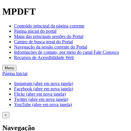
MPDFT
Conteúdo principal da página corrente
Página inicial do portal
Mapa das principais sessões do Portal
Campo de busca geral do Portal
Navegação da sessão corrente do Portal
Informações de contato, por meio do canal Fale Conosco
Recursos de Acessibilidade Web
Menu
Página Inicial
Instagram (abre em nova janela)
Facebook (abre em nova janela)
Flickr (abre em nova janela)
Twitter (abre em nova janela)
YouTube (abre em nova janela)
<
Navegação