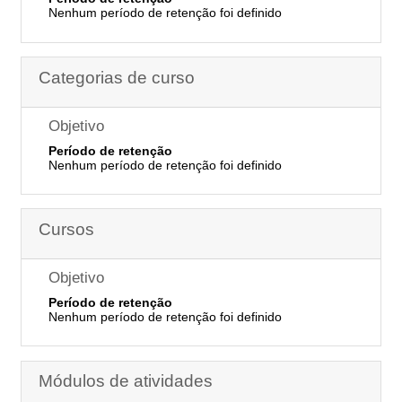
Nenhum período de retenção foi definido
Categorias de curso
Objetivo
Período de retenção
Nenhum período de retenção foi definido
Cursos
Objetivo
Período de retenção
Nenhum período de retenção foi definido
Módulos de atividades