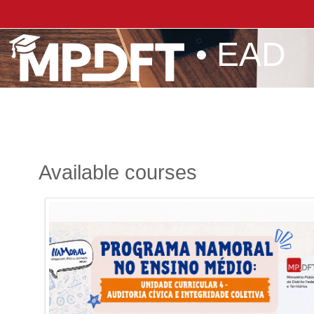
Skip to main content
EAD
Available courses