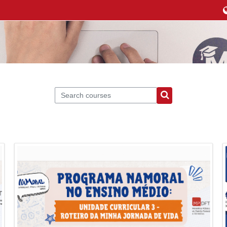
Search courses
Search courses