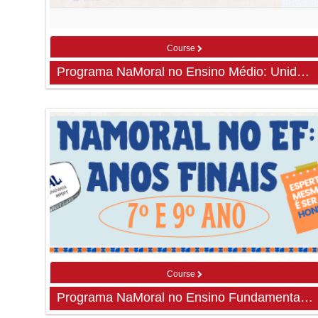
Course
Programa NaMoral no Ensino Médio: Unidade Curricular 4 - Auditoria cívica e integridade coletiva
Programa NaMoral no Ensino Médio: Unidade
Curricular 4 - Auditoria...
Course
Programa NaMoral no Ensino Fundamental: Anos Finais (7º e 9º Ano)