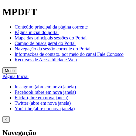
MPDFT
Conteúdo principal da página corrente
Página inicial do portal
Mapa das principais sessões do Portal
Campo de busca geral do Portal
Navegação da sessão corrente do Portal
Informações de contato, por meio do canal Fale Conosco
Recursos de Acessibilidade Web
Menu
Página Inicial
Instagram (abre em nova janela)
Facebook (abre em nova janela)
Flickr (abre em nova janela)
Twitter (abre em nova janela)
YouTube (abre em nova janela)
<
Navegação