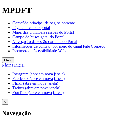
MPDFT
Conteúdo principal da página corrente
Página inicial do portal
Mapa das principais sessões do Portal
Campo de busca geral do Portal
Navegação da sessão corrente do Portal
Informações de contato, por meio do canal Fale Conosco
Recursos de Acessibilidade Web
Menu
Página Inicial
Instagram (abre em nova janela)
Facebook (abre em nova janela)
Flickr (abre em nova janela)
Twitter (abre em nova janela)
YouTube (abre em nova janela)
<
Navegação