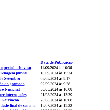
Data de Publicação
 o período chuvoso
11/09/2024 às 10:36
renagem pluvial
10/09/2024 às 15:24
de Setembro
09/09/2024 às 9:17
ção do gramado
02/09/2024 às 9:28
tro Nacional
30/08/2024 às 16:08
bre interrupções
21/08/2024 às 13:39
é Garrincha
20/08/2024 às 16:08
deste final de semana
19/07/2024 às 15:22