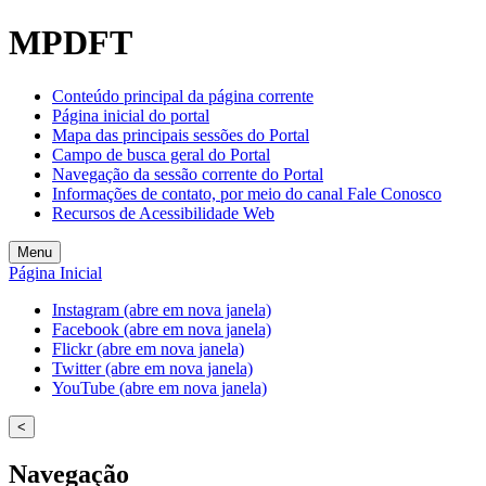
MPDFT
Conteúdo principal da página corrente
Página inicial do portal
Mapa das principais sessões do Portal
Campo de busca geral do Portal
Navegação da sessão corrente do Portal
Informações de contato, por meio do canal Fale Conosco
Recursos de Acessibilidade Web
Menu
Página Inicial
Instagram (abre em nova janela)
Facebook (abre em nova janela)
Flickr (abre em nova janela)
Twitter (abre em nova janela)
YouTube (abre em nova janela)
<
Navegação