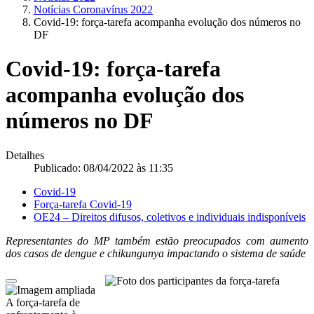
Notícias Coronavírus 2022
Covid-19: força-tarefa acompanha evolução dos números no
DF
Covid-19: força-tarefa
acompanha evolução dos
números no DF
Detalhes
Publicado: 08/04/2022 às 11:35
Covid-19
Força-tarefa Covid-19
OE24 – Direitos difusos, coletivos e individuais indisponíveis
Representantes do MP também estão preocupados com aumento
dos casos de dengue e chikungunya impactando o sistema de saúde
A força-tarefa de