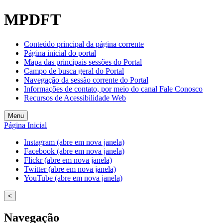
MPDFT
Conteúdo principal da página corrente
Página inicial do portal
Mapa das principais sessões do Portal
Campo de busca geral do Portal
Navegação da sessão corrente do Portal
Informações de contato, por meio do canal Fale Conosco
Recursos de Acessibilidade Web
Menu
Página Inicial
Instagram (abre em nova janela)
Facebook (abre em nova janela)
Flickr (abre em nova janela)
Twitter (abre em nova janela)
YouTube (abre em nova janela)
<
Navegação