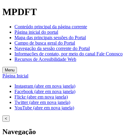
MPDFT
Conteúdo principal da página corrente
Página inicial do portal
Mapa das principais sessões do Portal
Campo de busca geral do Portal
Navegação da sessão corrente do Portal
Informações de contato, por meio do canal Fale Conosco
Recursos de Acessibilidade Web
Menu
Página Inicial
Instagram (abre em nova janela)
Facebook (abre em nova janela)
Flickr (abre em nova janela)
Twitter (abre em nova janela)
YouTube (abre em nova janela)
<
Navegação