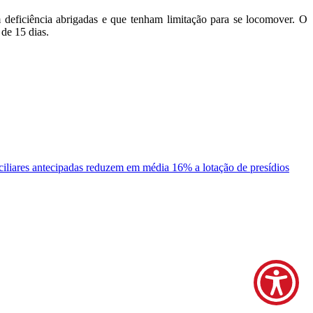
 deficiência abrigadas e que tenham limitação para se locomover. O
de 15 dias.
ciliares antecipadas reduzem em média 16% a lotação de presídios