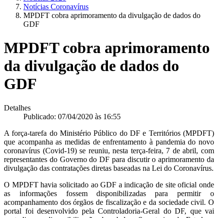
Notícias Coronavírus
MPDFT cobra aprimoramento da divulgação de dados do
GDF
MPDFT cobra aprimoramento
da divulgação de dados do
GDF
Detalhes
Publicado: 07/04/2020 às 16:55
A força-tarefa do Ministério Público do DF e Territórios (MPDFT)
que acompanha as medidas de enfrentamento à pandemia do novo
coronavírus (Covid-19) se reuniu, nesta terça-feira, 7 de abril, com
representantes do Governo do DF para discutir o aprimoramento da
divulgação das contratações diretas baseadas na Lei do Coronavírus.
O MPDFT havia solicitado ao GDF a indicação de site oficial onde
as informações fossem disponibilizadas para permitir o
acompanhamento dos órgãos de fiscalização e da sociedade civil. O
portal foi desenvolvido pela Controladoria-Geral do DF, que vai