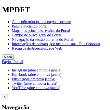
MPDFT
Conteúdo principal da página corrente
Página inicial do portal
Mapa das principais sessões do Portal
Campo de busca geral do Portal
Navegação da sessão corrente do Portal
Informações de contato, por meio do canal Fale Conosco
Recursos de Acessibilidade Web
Menu
Página Inicial
Instagram (abre em nova janela)
Facebook (abre em nova janela)
Flickr (abre em nova janela)
Twitter (abre em nova janela)
YouTube (abre em nova janela)
<
Navegação