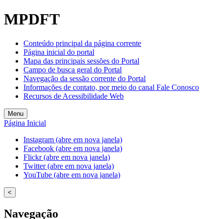
MPDFT
Conteúdo principal da página corrente
Página inicial do portal
Mapa das principais sessões do Portal
Campo de busca geral do Portal
Navegação da sessão corrente do Portal
Informações de contato, por meio do canal Fale Conosco
Recursos de Acessibilidade Web
Menu
Página Inicial
Instagram (abre em nova janela)
Facebook (abre em nova janela)
Flickr (abre em nova janela)
Twitter (abre em nova janela)
YouTube (abre em nova janela)
<
Navegação