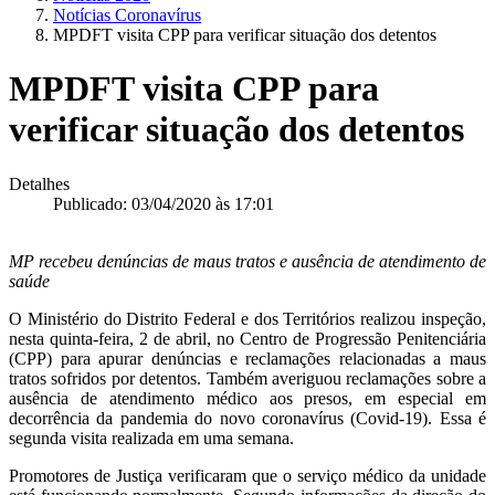
Notícias Coronavírus
MPDFT visita CPP para verificar situação dos detentos
MPDFT visita CPP para
verificar situação dos detentos
Detalhes
Publicado: 03/04/2020 às 17:01
MP recebeu denúncias de maus tratos e ausência de atendimento de
saúde
O Ministério do Distrito Federal e dos Territórios realizou inspeção,
nesta quinta-feira, 2 de abril, no Centro de Progressão Penitenciária
(CPP) para apurar denúncias e reclamações relacionadas a maus
tratos sofridos por detentos. Também averiguou reclamações sobre a
ausência de atendimento médico aos presos, em especial em
decorrência da pandemia do novo coronavírus (Covid-19). Essa é
segunda visita realizada em uma semana.
Promotores de Justiça verificaram que o serviço médico da unidade