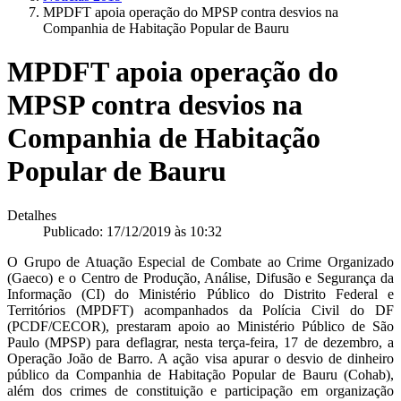
MPDFT apoia operação do MPSP contra desvios na
Companhia de Habitação Popular de Bauru
MPDFT apoia operação do
MPSP contra desvios na
Companhia de Habitação
Popular de Bauru
Detalhes
Publicado: 17/12/2019 às 10:32
O Grupo de Atuação Especial de Combate ao Crime Organizado
(Gaeco) e o Centro de Produção, Análise, Difusão e Segurança da
Informação (CI) do Ministério Público do Distrito Federal e
Territórios (MPDFT) acompanhados da Polícia Civil do DF
(PCDF/CECOR), prestaram apoio ao Ministério Público de São
Paulo (MPSP) para deflagrar, nesta terça-feira, 17 de dezembro, a
Operação João de Barro. A ação visa apurar o desvio de dinheiro
público da Companhia de Habitação Popular de Bauru (Cohab),
além dos crimes de constituição e participação em organização