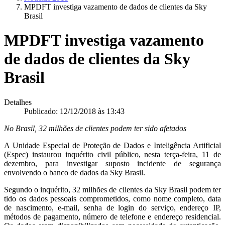
MPDFT investiga vazamento de dados de clientes da Sky
Brasil
MPDFT investiga vazamento
de dados de clientes da Sky
Brasil
Detalhes
Publicado: 12/12/2018 às 13:43
No Brasil, 32 milhões de clientes podem ter sido afetados
A Unidade Especial de Proteção de Dados e Inteligência Artificial
(Espec) instaurou inquérito civil público, nesta terça-feira, 11 de
dezembro, para investigar suposto incidente de segurança
envolvendo o banco de dados da Sky Brasil.
Segundo o inquérito, 32 milhões de clientes da Sky Brasil podem ter
tido os dados pessoais comprometidos, como nome completo, data
de nascimento, e-mail, senha de login do serviço, endereço IP,
métodos de pagamento, número de telefone e endereço residencial.