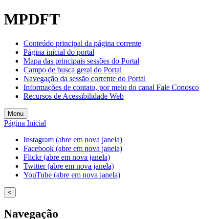
MPDFT
Conteúdo principal da página corrente
Página inicial do portal
Mapa das principais sessões do Portal
Campo de busca geral do Portal
Navegação da sessão corrente do Portal
Informações de contato, por meio do canal Fale Conosco
Recursos de Acessibilidade Web
Menu
Página Inicial
Instagram (abre em nova janela)
Facebook (abre em nova janela)
Flickr (abre em nova janela)
Twitter (abre em nova janela)
YouTube (abre em nova janela)
<
Navegação