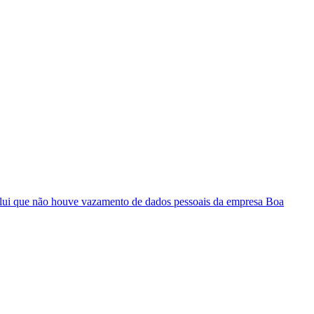
ui que não houve vazamento de dados pessoais da empresa Boa