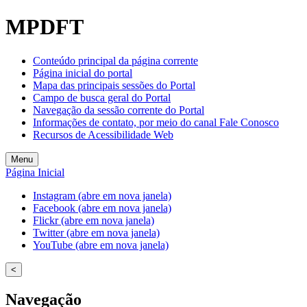
MPDFT
Conteúdo principal da página corrente
Página inicial do portal
Mapa das principais sessões do Portal
Campo de busca geral do Portal
Navegação da sessão corrente do Portal
Informações de contato, por meio do canal Fale Conosco
Recursos de Acessibilidade Web
Menu
Página Inicial
Instagram (abre em nova janela)
Facebook (abre em nova janela)
Flickr (abre em nova janela)
Twitter (abre em nova janela)
YouTube (abre em nova janela)
<
Navegação