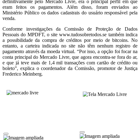
definitivamente pelo Mercado Livre, era o principal perfil em que
eram feitos os pagamentos. Além disso, foram enviados ao
Ministério Público os dados cadastrais do usuário responsável pela
venda.
Conforme investigações da Comissão de Proteção de Dados
Pessoais do MPDFT, o site www.tudosobretodos.se também indica
a possibilidade da compra de créditos por meio de bitcoins. No
entanto, a carteira indicada no site não têm nenhum registro de
pagamento através da moeda virtual. “Por isso, a opção foi focar na
conta principal do Mercado Livre, que agora encontra-se fora do ar,
e que já teve mais de 1,4 mil transações com cartão de crédito ou
boleto”, explica o coordenador da Comissão, promotor de Justiça
Frederico Meinberg.