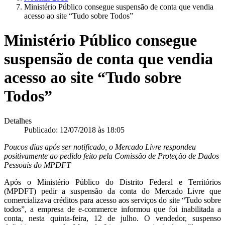
Ministério Público consegue suspensão de conta que vendia
acesso ao site “Tudo sobre Todos”
Ministério Público consegue
suspensão de conta que vendia
acesso ao site “Tudo sobre
Todos”
Detalhes
Publicado: 12/07/2018 às 18:05
Poucos dias após ser notificado, o Mercado Livre respondeu
positivamente ao pedido feito pela Comissão de Proteção de Dados
Pessoais do MPDFT
Após o Ministério Público do Distrito Federal e Territórios
(MPDFT) pedir a suspensão da conta do Mercado Livre que
comercializava créditos para acesso aos serviços do site “Tudo sobre
todos”, a empresa de e-commerce informou que foi inabilitada a
conta, nesta quinta-feira, 12 de julho. O vendedor, suspenso