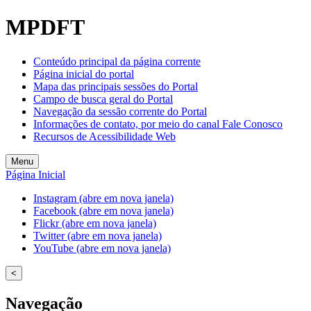
MPDFT
Conteúdo principal da página corrente
Página inicial do portal
Mapa das principais sessões do Portal
Campo de busca geral do Portal
Navegação da sessão corrente do Portal
Informações de contato, por meio do canal Fale Conosco
Recursos de Acessibilidade Web
Menu
Página Inicial
Instagram (abre em nova janela)
Facebook (abre em nova janela)
Flickr (abre em nova janela)
Twitter (abre em nova janela)
YouTube (abre em nova janela)
<
Navegação