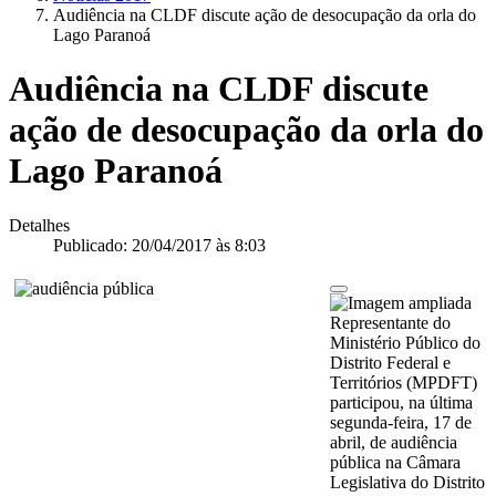
Audiência na CLDF discute ação de desocupação da orla do
Lago Paranoá
Audiência na CLDF discute
ação de desocupação da orla do
Lago Paranoá
Detalhes
Publicado: 20/04/2017 às 8:03
Representante do
Ministério Público do
Distrito Federal e
Territórios (MPDFT)
participou, na última
segunda-feira, 17 de
abril, de audiência
pública na Câmara
Legislativa do Distrito