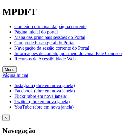
MPDFT
Conteúdo principal da página corrente
Página inicial do portal
Mapa das principais sessões do Portal
Campo de busca geral do Portal
Navegação da sessão corrente do Portal
Informações de contato, por meio do canal Fale Conosco
Recursos de Acessibilidade Web
Menu
Página Inicial
Instagram (abre em nova janela)
Facebook (abre em nova janela)
Flickr (abre em nova janela)
Twitter (abre em nova janela)
YouTube (abre em nova janela)
<
Navegação