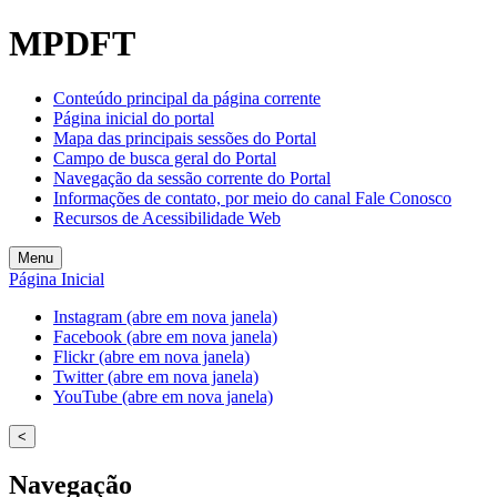
MPDFT
Conteúdo principal da página corrente
Página inicial do portal
Mapa das principais sessões do Portal
Campo de busca geral do Portal
Navegação da sessão corrente do Portal
Informações de contato, por meio do canal Fale Conosco
Recursos de Acessibilidade Web
Menu
Página Inicial
Instagram (abre em nova janela)
Facebook (abre em nova janela)
Flickr (abre em nova janela)
Twitter (abre em nova janela)
YouTube (abre em nova janela)
<
Navegação