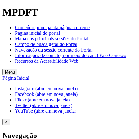
MPDFT
Conteúdo principal da página corrente
Página inicial do portal
Mapa das principais sessões do Portal
Campo de busca geral do Portal
Navegação da sessão corrente do Portal
Informações de contato, por meio do canal Fale Conosco
Recursos de Acessibilidade Web
Menu
Página Inicial
Instagram (abre em nova janela)
Facebook (abre em nova janela)
Flickr (abre em nova janela)
Twitter (abre em nova janela)
YouTube (abre em nova janela)
<
Navegação