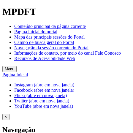
MPDFT
Conteúdo principal da página corrente
Página inicial do portal
Mapa das principais sessões do Portal
Campo de busca geral do Portal
Navegação da sessão corrente do Portal
Informações de contato, por meio do canal Fale Conosco
Recursos de Acessibilidade Web
Menu
Página Inicial
Instagram (abre em nova janela)
Facebook (abre em nova janela)
Flickr (abre em nova janela)
Twitter (abre em nova janela)
YouTube (abre em nova janela)
<
Navegação